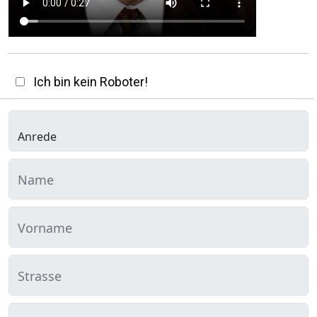
Ich bin kein Roboter!
Name
Vorname
Strasse