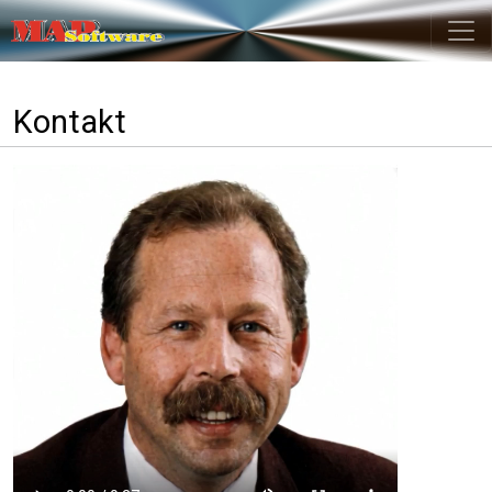
Zum Hauptinhalt springen
Kontakt