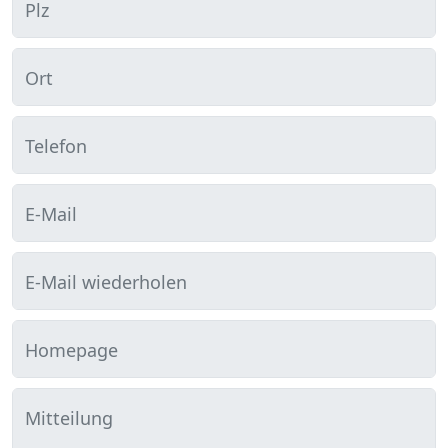
Plz
Ort
Telefon
E-Mail
E-Mail wiederholen
Homepage
Mitteilung