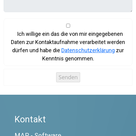
Ich willige ein das die von mir eingegebenen
Daten zur Kontaktaufnahme verarbeitet werden
dürfen und habe die
Datenschutzerklärung
zur
Kenntnis genommen.
Kontakt
MAP - Software