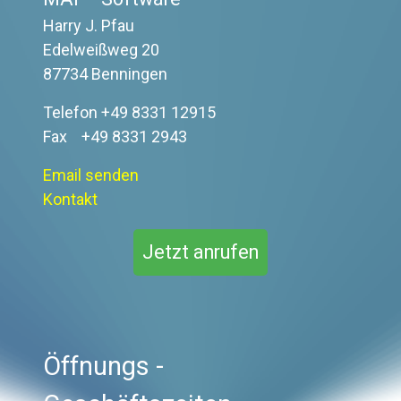
Harry J. Pfau
Edelweißweg 20
87734 Benningen
Telefon +49 8331 12915
Fax +49 8331 2943
Email senden
Kontakt
Jetzt anrufen
Öffnungs -