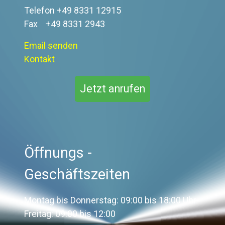
Telefon +49 8331 12915
Fax +49 8331 2943
Email senden
Kontakt
Jetzt anrufen
Öffnungs -
Geschäftszeiten
Montag bis Donnerstag: 09:00 bis 18:00 Uhr
Freitag: 09:00 bis 12:00